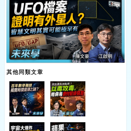
其他同類文章