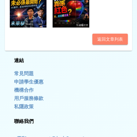
返回文章列表
連結
常見問題
申請學生優惠
機構合作
用戶服務條款
私隱政策
聯絡我們