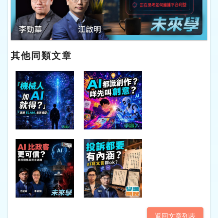
其他同類文章
返回文章列表