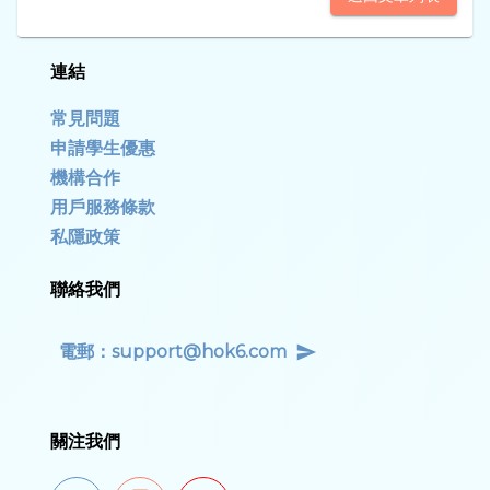
連結
常見問題
申請學生優惠
機構合作
用戶服務條款
私隱政策
聯絡我們
電郵：
support@hok6.com
關注我們